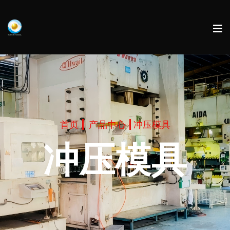
首页
产品中心
冲压模具
冲压模具