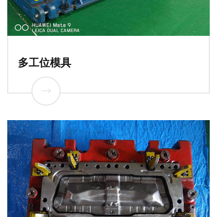
多工位模具