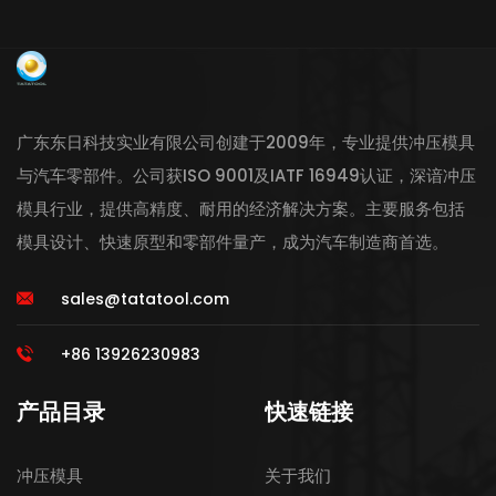
广东东日科技实业有限公司创建于2009年，专业提供冲压模具
与汽车零部件。公司获ISO 9001及IATF 16949认证，深谙冲压
模具行业，提供高精度、耐用的经济解决方案。主要服务包括
模具设计、快速原型和零部件量产，成为汽车制造商首选。
sales@tatatool.com
+86 13926230983
产品目录
快速链接
冲压模具
关于我们